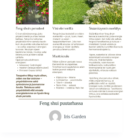
Feng shui puutarhassa
Iris Garden