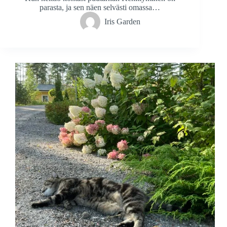
parasta, ja sen näen selvästi omassa…
Iris Garden