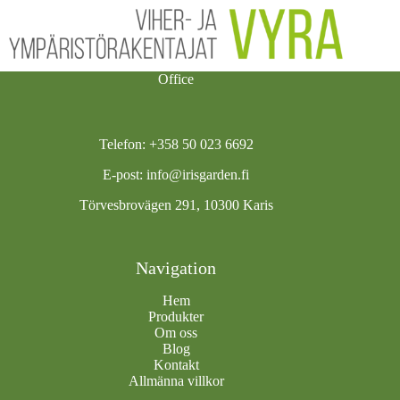
Office
Telefon: +358 50 023 6692
E-post:
info@irisgarden.fi
Törvesbrovägen 291, 10300 Karis
Navigation
Hem
Produkter
Om oss
Blog
Kontakt
Allmänna villkor