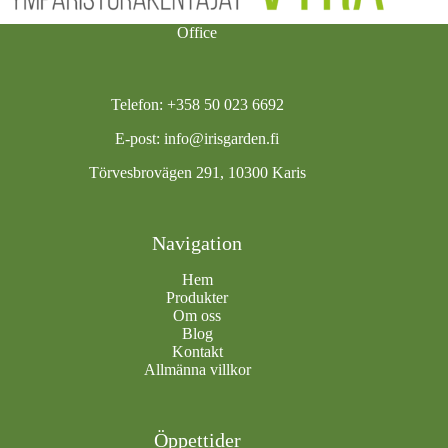
Office
Telefon: +358 50 023 6692
E-post:
info@irisgarden.fi
Törvesbrovägen 291, 10300 Karis
Navigation
Hem
Produkter
Om oss
Blog
Kontakt
Allmänna villkor
Öppettider