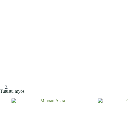
Tutustu myös