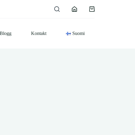
Varukorg
Blogg
Kontakt
Suomi